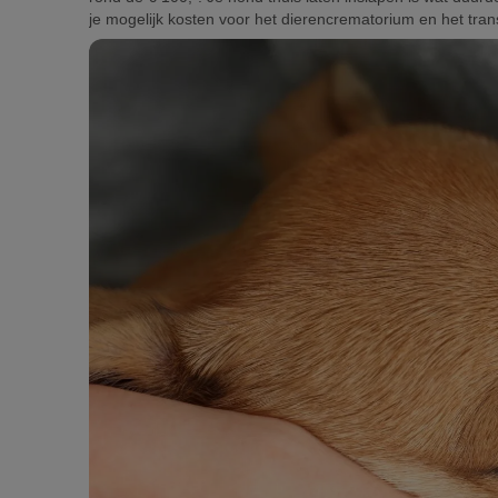
je mogelijk kosten voor het dierencrematorium en het tra