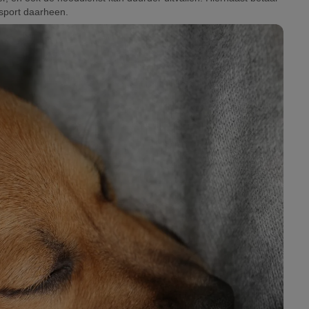
nsport daarheen.