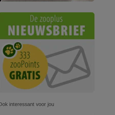
Ook interessant voor jou