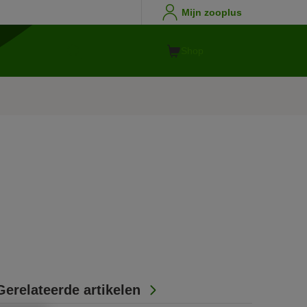
Mijn zooplus
Shop
Gerelateerde artikelen