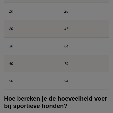
10
28
20
47
30
64
40
79
50
94
Hoe bereken je de hoeveelheid voer
bij sportieve honden?