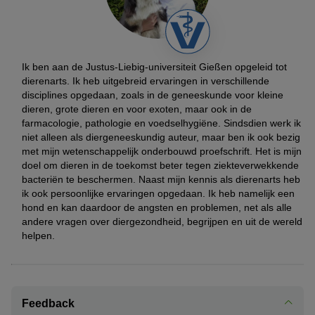
Ik ben aan de Justus-Liebig-universiteit Gießen opgeleid tot
dierenarts. Ik heb uitgebreid ervaringen in verschillende
disciplines opgedaan, zoals in de geneeskunde voor kleine
dieren, grote dieren en voor exoten, maar ook in de
farmacologie, pathologie en voedselhygiëne. Sindsdien werk ik
niet alleen als diergeneeskundig auteur, maar ben ik ook bezig
met mijn wetenschappelijk onderbouwd proefschrift. Het is mijn
doel om dieren in de toekomst beter tegen ziekteverwekkende
bacteriën te beschermen. Naast mijn kennis als dierenarts heb
ik ook persoonlijke ervaringen opgedaan. Ik heb namelijk een
hond en kan daardoor de angsten en problemen, net als alle
andere vragen over diergezondheid, begrijpen en uit de wereld
helpen.
Feedback