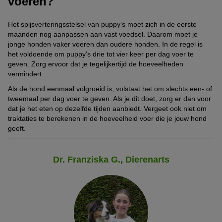
voeren?
Het spijsverteringsstelsel van puppy’s moet zich in de eerste
maanden nog aanpassen aan vast voedsel. Daarom moet je
jonge honden vaker voeren dan oudere honden. In de regel is
het voldoende om puppy’s drie tot vier keer per dag voer te
geven. Zorg ervoor dat je tegelijkertijd de hoeveelheden
vermindert.
Als de hond eenmaal volgroeid is, volstaat het om slechts een- of
tweemaal per dag voer te geven. Als je dit doet, zorg er dan voor
dat je het eten op dezelfde tijden aanbiedt. Vergeet ook niet om
traktaties te berekenen in de hoeveelheid voer die je jouw hond
geeft.
Dr. Franziska G., Dierenarts