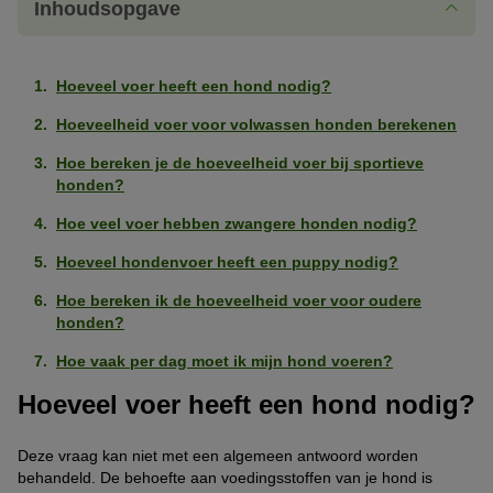
Inhoudsopgave
Hoeveel voer heeft een hond nodig?
Hoeveelheid voer voor volwassen honden berekenen
Hoe bereken je de hoeveelheid voer bij sportieve
honden?
Hoe veel voer hebben zwangere honden nodig?
Hoeveel hondenvoer heeft een puppy nodig?
Hoe bereken ik de hoeveelheid voer voor oudere
honden?
Hoe vaak per dag moet ik mijn hond voeren?
Hoeveel voer heeft een hond nodig?
Deze vraag kan niet met een algemeen antwoord worden
behandeld. De behoefte aan voedingsstoffen van je hond is