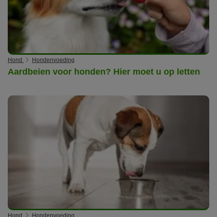
Hond
Hondenvoeding
Aardbeien voor honden? Hier moet u op letten
Hond
Hondenvoeding