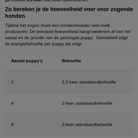
Zo bereken je de hoeveelheid voer voor zogende
honden
Tijdens het zogen moet een hondenmoeder veel melk
produceren. De precieze hoeveelheid hangt wederom af van het
aantal en de grootte van de gezoogde puppy’. Gemiddeld stijgt
de energiebehoefte per puppy als volgt:
Aantal puppy’s
Behoefte
1
1,5 keer standaardbehoefte
4
2 keer standaardbehoefte
8
3 keer standaardbehoefte