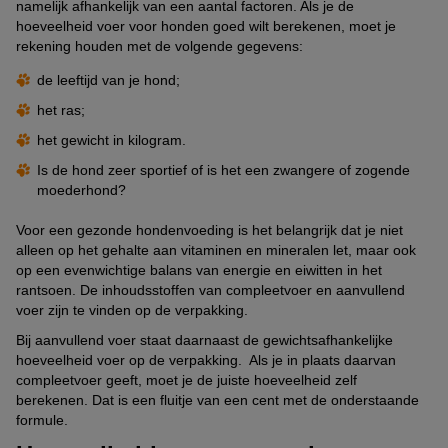
namelijk afhankelijk van een aantal factoren. Als je de
hoeveelheid voer voor honden goed wilt berekenen, moet je
rekening houden met de volgende gegevens:
de leeftijd van je hond;
het ras;
het gewicht in kilogram.
Is de hond zeer sportief of is het een zwangere of zogende
moederhond?
Voor een gezonde hondenvoeding is het belangrijk dat je niet
alleen op het gehalte aan vitaminen en mineralen let, maar ook
op een evenwichtige balans van energie en eiwitten in het
rantsoen. De inhoudsstoffen van compleetvoer en aanvullend
voer zijn te vinden op de verpakking.
Bij aanvullend voer staat daarnaast de gewichtsafhankelijke
hoeveelheid voer op de verpakking. Als je in plaats daarvan
compleetvoer geeft, moet je de juiste hoeveelheid zelf
berekenen. Dat is een fluitje van een cent met de onderstaande
formule.