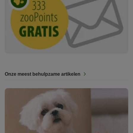
Onze meest behulpzame artikelen