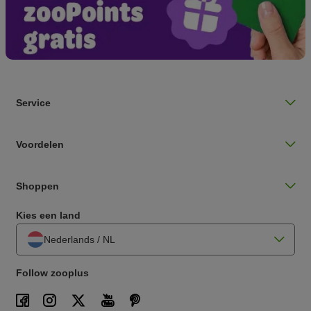
Service
Voordelen
Shoppen
Kies een land
Nederlands / NL
Follow zooplus