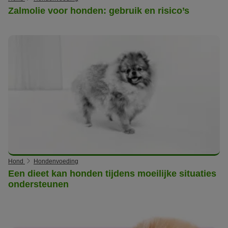
Zalmolie voor honden: gebruik en risico’s
Hond
Hondenvoeding
Een dieet kan honden tijdens moeilijke situaties
ondersteunen