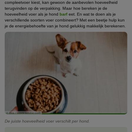
compleetvoer kiest, kan gewoon de aanbevolen hoeveelheid
terugvinden op de verpakking. Maar hoe bereken je de
hoeveelheid voer als je hond
barf
eet. En wat te doen als je
verschillende soorten voer combineert? Met een beetje hulp kun
je de energiebehoefte van je hond gelukkig makkelijk berekenen.
© Eva / stock.adobe.com
De juiste hoeveelheid voer verschilt per hond.