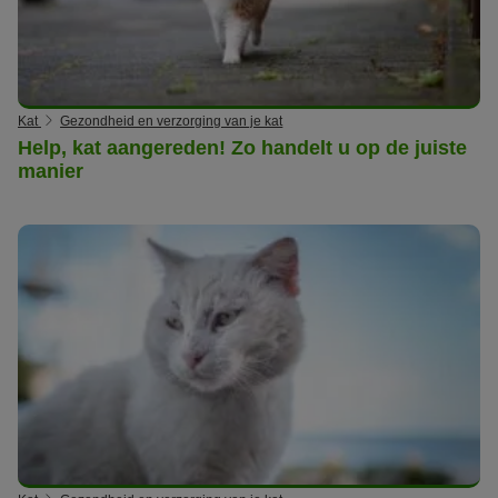
Kat
Gezondheid en verzorging van je kat
Help, kat aangereden! Zo handelt u op de juiste
manier