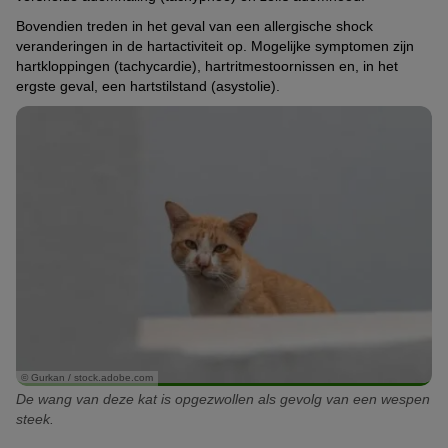
Bovendien treden in het geval van een allergische shock
veranderingen in de hartactiviteit op. Mogelijke symptomen zijn
hartkloppingen (tachycardie), hartritmestoornissen en, in het
ergste geval, een hartstilstand (asystolie).
© Gurkan / stock.adobe.com
De wang van deze kat is opgezwollen als gevolg van een wespen
steek.