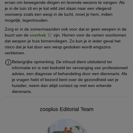
ervan om bewegende dingen en levende wezens te vangen. Als
je in de tuin zit en je kat wild ziet slaan naar een vliegend
voorwerp zoals een wesp in de lucht, moet je hem, indien
mogelijk, tegenhouden.
Zorg er in de zomermaanden ook voor dat er geen wespen in de
buurt van de
voerbak
zijn. Horren voor de ramen voorkomen
dat wespen je huis binnenvliegen. Zo kun je in ieder geval het
risico dat je kat door een wesp gestoken wordt enigszins
verkleinen.
Belangrijke opmerking: De inhoud dient uitsluitend ter
informatie en is niet bedoeld ter vervanging van professioneel
advies, een diagnose of behandeling door een dierenarts. Als
je vragen hebt of bezord bent over de gezondheid van je
huisdier, neem dan altijd contact op met een erkende
dierenarts.
zooplus Editorial Team