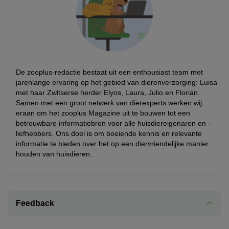
De zooplus-redactie bestaat uit een enthousiast team met
jarenlange ervaring op het gebied van dierenverzorging: Luisa
met haar Zwitserse herder Elyos, Laura, Julio en Florian.
Samen met een groot netwerk van dierexperts werken wij
eraan om het zooplus Magazine uit te bouwen tot een
betrouwbare informatiebron voor alle huisdiereigenaren en -
liefhebbers. Ons doel is om boeiende kennis en relevante
informatie te bieden over het op een diervriendelijke manier
houden van huisdieren.
Feedback