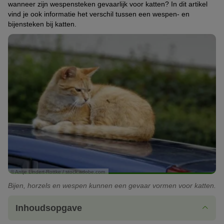
wanneer zijn wespensteken gevaarlijk voor katten? In dit artikel
vind je ook informatie het verschil tussen een wespen- en
bijensteken bij katten.
© Antje Lindert-Rottke / stock.adobe.com
Bijen, horzels en wespen kunnen een gevaar vormen voor katten.
Inhoudsopgave