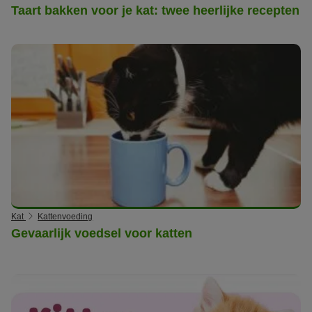
Taart bakken voor je kat: twee heerlijke recepten
Kat
Kattenvoeding
Gevaarlijk voedsel voor katten