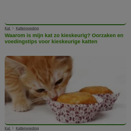
Kat
Kattenvoeding
Waarom is mijn kat zo kieskeurig? Oorzaken en
voedingstips voor kieskeurige katten
Kat
Kattenvoeding