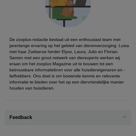
De zooplus-redactie bestaat uit een enthousiast team met
jarenlange ervaring op het gebied van dierenverzorging: Luisa
met haar Zwitserse herder Elyos, Laura, Julio en Florian.
Samen met een groot netwerk van dierexperts werken wij
eraan om het zooplus Magazine uit te bouwen tot een
betrouwbare informatiebron voor alle huisdiereigenaren en -
liefhebbers. Ons doel is om boeiende kennis en relevante
informatie te bieden over het op een diervriendelijke manier
houden van huisdieren.
Feedback