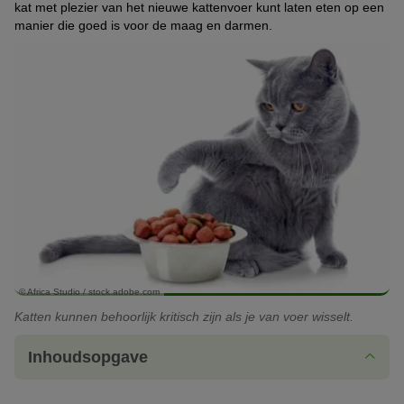
kat met plezier van het nieuwe kattenvoer kunt laten eten op een
manier die goed is voor de maag en darmen.
© Africa Studio / stock.adobe.com
Katten kunnen behoorlijk kritisch zijn als je van voer wisselt.
Inhoudsopgave