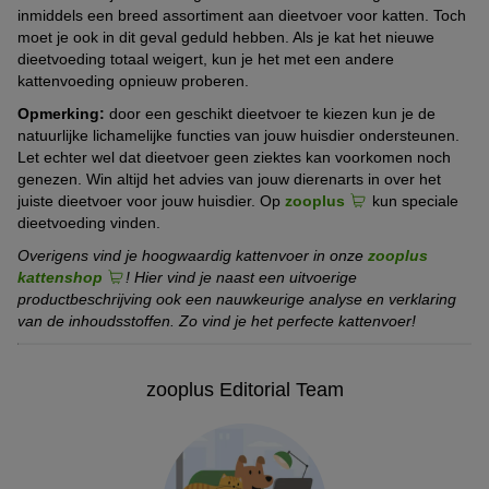
inmiddels een breed assortiment aan dieetvoer voor katten. Toch
moet je ook in dit geval geduld hebben. Als je kat het nieuwe
dieetvoeding totaal weigert, kun je het met een andere
kattenvoeding opnieuw proberen.
Opmerking:
door een geschikt dieetvoer te kiezen kun je de
natuurlijke lichamelijke functies van jouw huisdier ondersteunen.
Let echter wel dat dieetvoer geen ziektes kan voorkomen noch
genezen. Win altijd het advies van jouw dierenarts in over het
juiste dieetvoer voor jouw huisdier. Op
zooplus
kun speciale
dieetvoeding vinden.
Overigens vind je hoogwaardig kattenvoer in onze
zooplus
kattenshop
! Hier vind je naast een uitvoerige
productbeschrijving ook een nauwkeurige analyse en verklaring
van de inhoudsstoffen. Zo vind je het perfecte kattenvoer!
zooplus Editorial Team