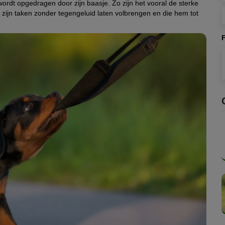
ordt opgedragen door zijn baasje. Zo zijn het vooral de sterke
zijn taken zonder tegengeluid laten volbrengen en die hem tot