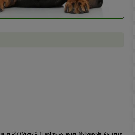
ummer 147 (Groep 2: Pinscher, Scnauzer, Mollossoide, Zwitserse