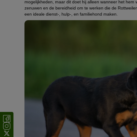
mogelijkheden, maar dit doet hij alleen wanneer het hem w
zenuwen en de bereidheid om te werken die de Rottweiler 
een ideale dienst-, hulp-, en familiehond maken.