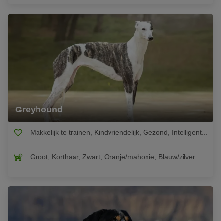
Greyhound
Makkelijk te trainen, Kindvriendelijk, Gezond, Intelligent...
Groot, Korthaar, Zwart, Oranje/mahonie, Blauw/zilver...