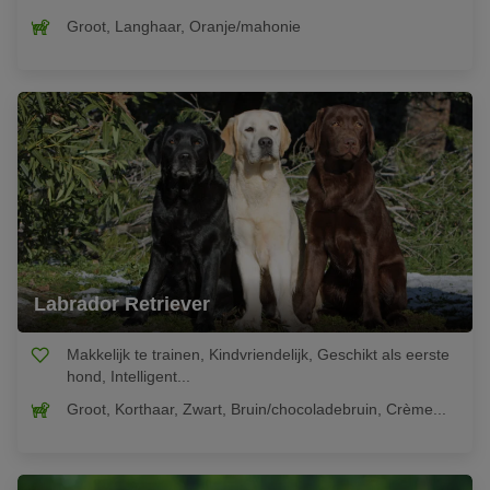
Groot, Langhaar, Oranje/mahonie
Labrador Retriever
Makkelijk te trainen, Kindvriendelijk, Geschikt als eerste
hond, Intelligent...
Groot, Korthaar, Zwart, Bruin/chocoladebruin, Crème...