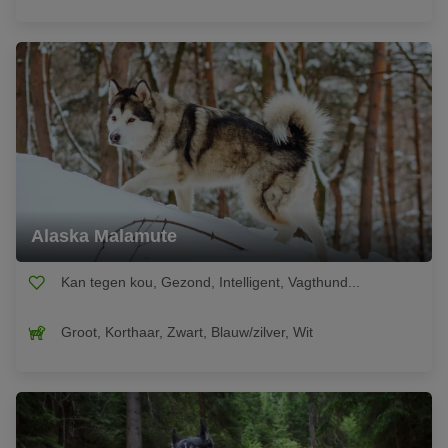
Alaska Malamute
Kan tegen kou, Gezond, Intelligent, Vagthund...
Groot, Korthaar, Zwart, Blauw/zilver, Wit