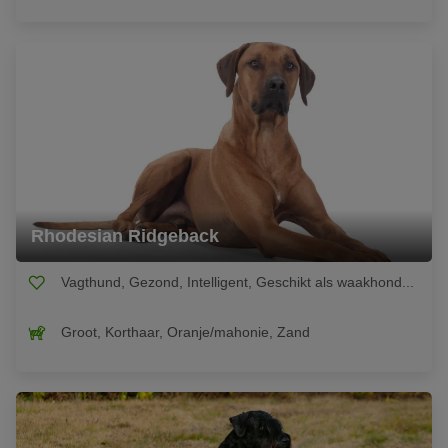
Rhodesian Ridgeback
Vagthund, Gezond, Intelligent, Geschikt als waakhond...
Groot, Korthaar, Oranje/mahonie, Zand