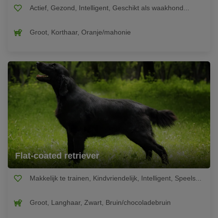
Actief, Gezond, Intelligent, Geschikt als waakhond...
Groot, Korthaar, Oranje/mahonie
Flat-coated retriever
Makkelijk te trainen, Kindvriendelijk, Intelligent, Speels...
Groot, Langhaar, Zwart, Bruin/chocoladebruin