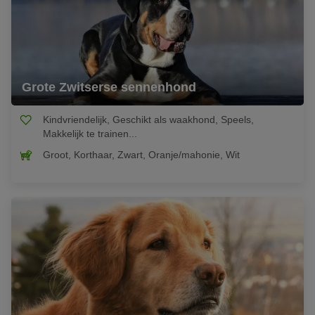
Grote Zwitserse sennenhond
Kindvriendelijk, Geschikt als waakhond, Speels,
Makkelijk te trainen...
Groot, Korthaar, Zwart, Oranje/mahonie, Wit