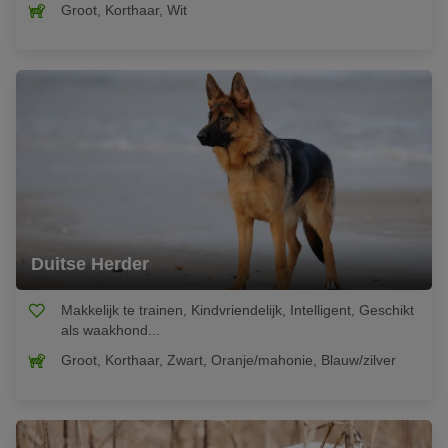
Groot, Korthaar, Wit
Duitse Herder
Makkelijk te trainen, Kindvriendelijk, Intelligent, Geschikt
als waakhond...
Groot, Korthaar, Zwart, Oranje/mahonie, Blauw/zilver