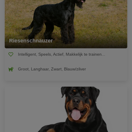
Riesenschnauzer
Intelligent, Speels, Actief, Makkelijk te trainen...
Groot, Langhaar, Zwart, Blauw/zilver