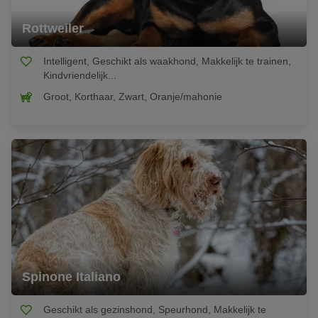
Rottweiler
Intelligent, Geschikt als waakhond, Makkelijk te trainen,
Kindvriendelijk...
Groot, Korthaar, Zwart, Oranje/mahonie
Spinone Italiano
Geschikt als gezinshond, Speurhond, Makkelijk te