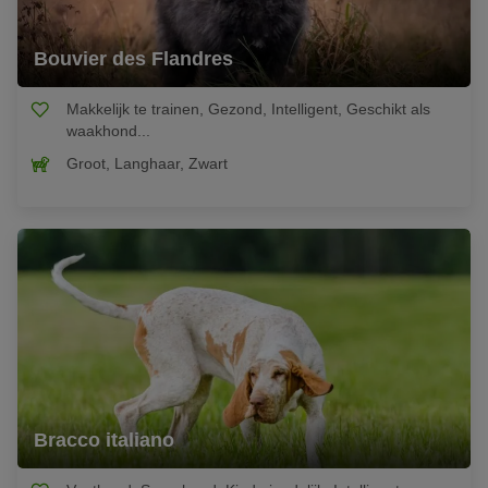
Bouvier des Flandres
Makkelijk te trainen, Gezond, Intelligent, Geschikt als
waakhond...
Groot, Langhaar, Zwart
Bracco italiano