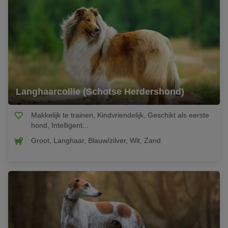
Langhaarcollie (Schotse Herdershond)
Makkelijk te trainen, Kindvriendelijk, Geschikt als eerste
hond, Intelligent...
Groot, Langhaar, Blauw/zilver, Wit, Zand