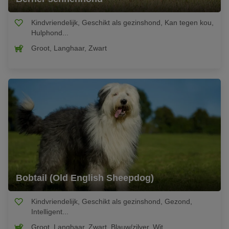
Kindvriendelijk, Geschikt als gezinshond, Kan tegen kou,
Hulphond...
Groot, Langhaar, Zwart
Bobtail (Old English Sheepdog)
Kindvriendelijk, Geschikt als gezinshond, Gezond,
Intelligent...
Groot, Langhaar, Zwart, Blauw/zilver, Wit