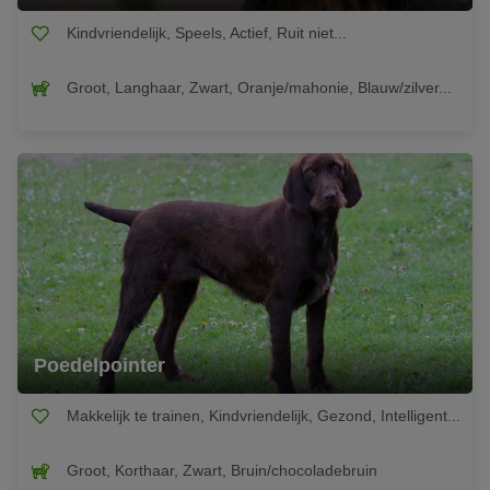
Kindvriendelijk, Speels, Actief, Ruit niet...
Groot, Langhaar, Zwart, Oranje/mahonie, Blauw/zilver...
Poedelpointer
Makkelijk te trainen, Kindvriendelijk, Gezond, Intelligent...
Groot, Korthaar, Zwart, Bruin/chocoladebruin