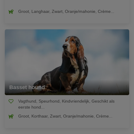
Groot, Langhaar, Zwart, Oranje/mahonie, Crème...
Basset hound
Vagthund, Speurhond, Kindvriendelijk, Geschikt als
eerste hond...
Groot, Korthaar, Zwart, Oranje/mahonie, Crème...