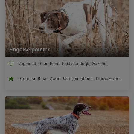
Engelse pointer
Vagthund, Speurhond, Kindvriendelijk, Gezond...
Groot, Korthaar, Zwart, Oranje/mahonie, Blauw/zilver...