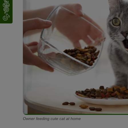
Owner feeding cute cat at home