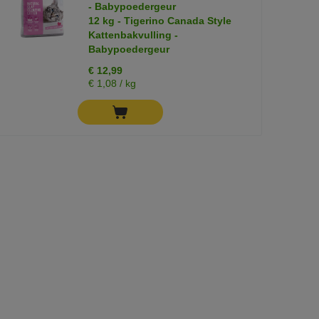
- Babypoedergeur
12 kg - Tigerino Canada Style
Kattenbakvulling -
Babypoedergeur
€ 12,99
€ 1,08 / kg