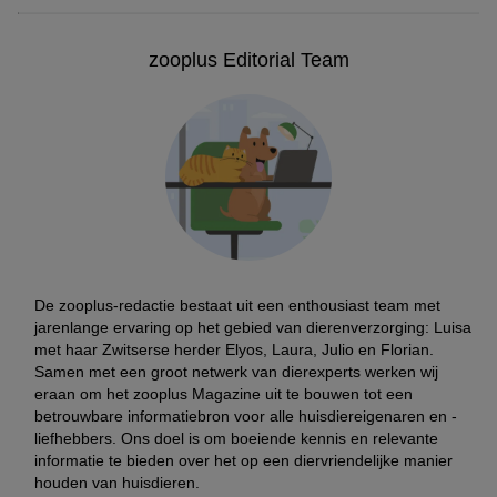
zooplus Editorial Team
De zooplus-redactie bestaat uit een enthousiast team met
jarenlange ervaring op het gebied van dierenverzorging: Luisa
met haar Zwitserse herder Elyos, Laura, Julio en Florian.
Samen met een groot netwerk van dierexperts werken wij
eraan om het zooplus Magazine uit te bouwen tot een
betrouwbare informatiebron voor alle huisdiereigenaren en -
liefhebbers. Ons doel is om boeiende kennis en relevante
informatie te bieden over het op een diervriendelijke manier
houden van huisdieren.