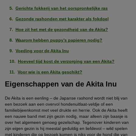
Gerichte fokkerij van het oorspronkelijke ras
Gezonde rashonden met karakter als fokdoel
Hoe zit het met de gezondheid van de Akita?
Waarom hebben puppy’s papieren nodig?
Voeding voor de Akita Inu
Hoeveel tijd kost de verzorging van een Akita?
Voor wie is een Akita geschikt?
Eigenschappen van de Akita Inu
De Akita is een eenling – de Japanse rashond wordt niet blij van
een bezoek aan een overvol hondenuitlaat-veldje of een
familiebijeenkomst met veel drukte en herrie. Ook de Akita heeft
een nauwe band met zijn gezin nodig, maar alleen zijn baasje is
over het algemeen genoeg gezelschap. Tegenover kinderen van
zijn eigen gezin is hij meestal geduldig en liefdevol – wild spelen
met kinderen die op bezoek komen is niks voor de hond die van