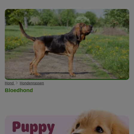
Hond
Hondenrassen
Bloedhond