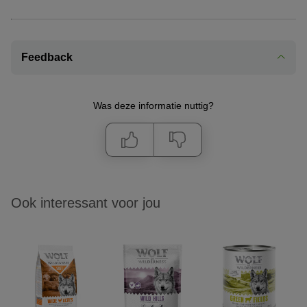
Feedback
Was deze informatie nuttig?
Ook interessant voor jou