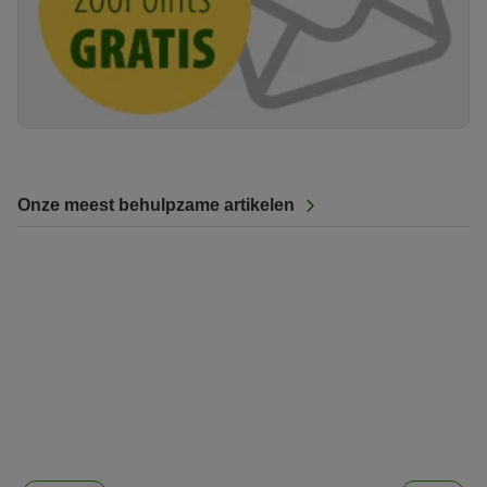
Onze meest behulpzame artikelen