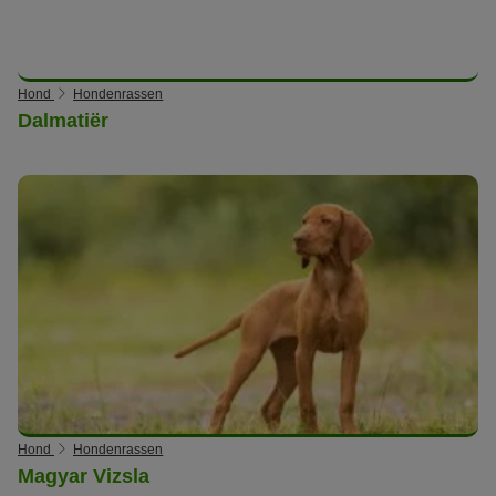
Hond
Hondenrassen
Dalmatiër
Hond
Hondenrassen
Magyar Vizsla