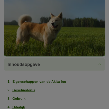
Inhoudsopgave
Eigenschappen van de Akita Inu
Geschiedenis
Gebruik
Uiterlijk