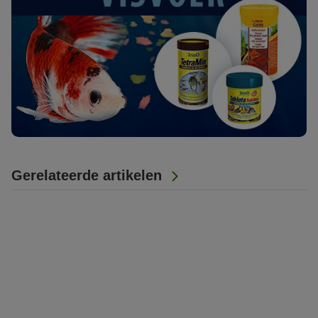
Gerelateerde artikelen