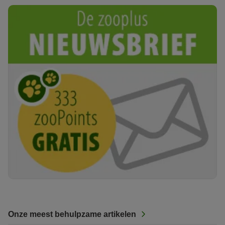
Onze meest behulpzame artikelen