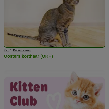
Kat
Kattenrassen
Oosters korthaar (OKH)