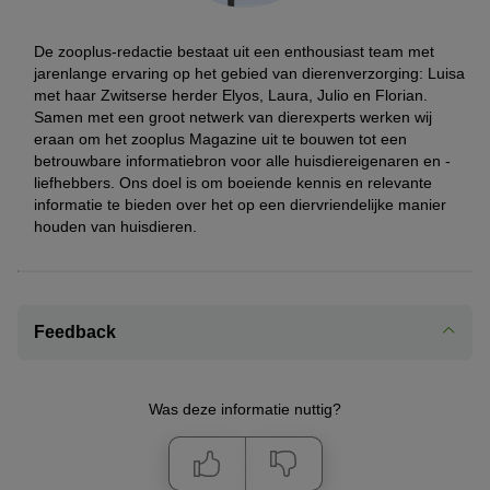
De zooplus-redactie bestaat uit een enthousiast team met
jarenlange ervaring op het gebied van dierenverzorging: Luisa
met haar Zwitserse herder Elyos, Laura, Julio en Florian.
Samen met een groot netwerk van dierexperts werken wij
eraan om het zooplus Magazine uit te bouwen tot een
betrouwbare informatiebron voor alle huisdiereigenaren en -
liefhebbers. Ons doel is om boeiende kennis en relevante
informatie te bieden over het op een diervriendelijke manier
houden van huisdieren.
Feedback
Was deze informatie nuttig?