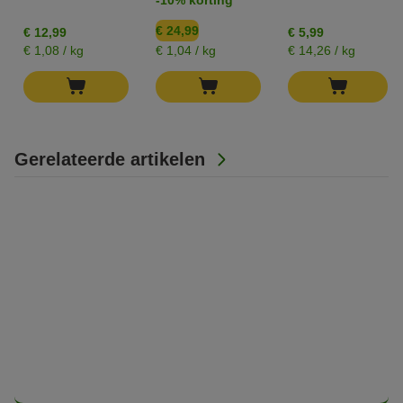
€ 24,99
€ 12,99
€ 5,99
€ 1,08 / kg
€ 1,04 / kg
€ 14,26 / kg
Gerelateerde artikelen