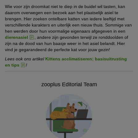
Wie voor zijn droomkat niet te diep in de buidel wil tasten, kan
daarom overwegen een bezoek aan het plaatselijk asiel te
brengen. Hier zoeken ontelbare katten van iedere leeftijd met
verschillende karakters en uiterlijk een nieuw thuis. Sommige van
hen werden door hun voormalige eigenaars afgegeven in een
dierenasiel
, andere zijn gevonden terwijl ze ronddoolden of
zijn na de dood van hun baasje weer in het asiel belandt. Hier
vind je gegarandeerd de perfecte kat voor jouw gezin!
Lees ook ons artikel
Kittens acclimatiseren: basisuitrusting
en tips
!
zooplus Editorial Team