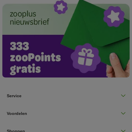
Service
Voordelen
Shoppen