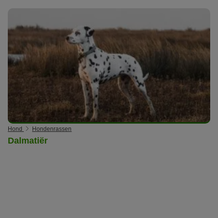
Hond
Hondenrassen
Dalmatiër