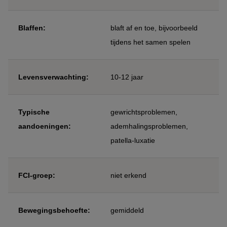
Blaffen:
blaft af en toe, bijvoorbeeld
tijdens het samen spelen
Levensverwachting:
10-12 jaar
Typische
gewrichtsproblemen,
aandoeningen:
ademhalingsproblemen,
patella-luxatie
FCI-groep:
niet erkend
Bewegingsbehoefte:
gemiddeld