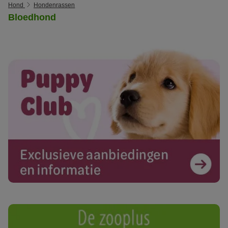
Hond
Hondenrassen
Bloedhond