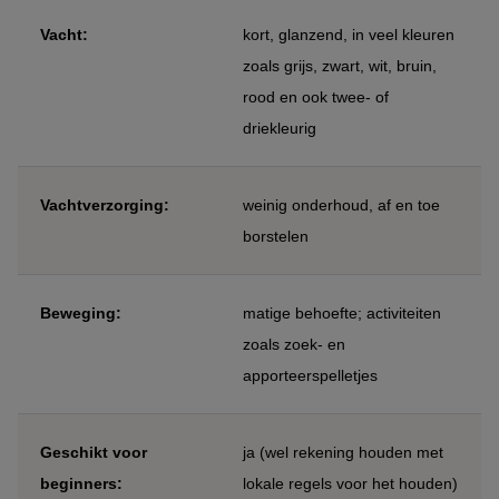
Vacht:
kort, glanzend, in veel kleuren
zoals grijs, zwart, wit, bruin,
rood en ook twee- of
driekleurig
Vachtverzorging:
weinig onderhoud, af en toe
borstelen
Beweging:
matige behoefte; activiteiten
zoals zoek- en
apporteerspelletjes
Geschikt voor
ja (wel rekening houden met
beginners:
lokale regels voor het houden)