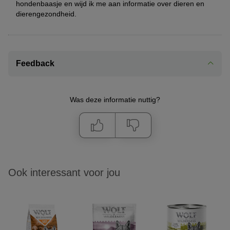
hondenbaasje en wijd ik me aan informatie over dieren en
dierengezondheid.
Feedback
Was deze informatie nuttig?
Ook interessant voor jou