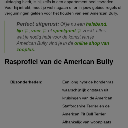
uitdaging biedt, is hij zelfs in een appartement heel tevreden.
Voor hij intrekt, moet je wel nagaan of er in jouw gebied regels of
vergunningen gelden voor het houden van een American Bully.
Perfect uitgerust:
Of je nu een
halsband,
lijn
,
voer
of
speelgoed
zoekt, alles
wat je nodig hebt voor de komst van je
American Bully vind je in de
online shop van
zooplus
.
Rasprofiel van de American Bully
Bijzonderheden:
Een jong hybride hondenras,
waarschijnlijk ontstaan uit
kruisingen van de American
Staffordshire Terrier en de
American Pit Bull Terrier.
Afhankelijk van woonplaats