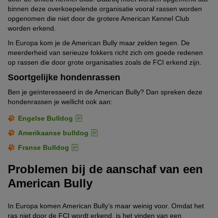
binnen deze overkoepelende organisatie vooral rassen worden
opgenomen die niet door de grotere American Kennel Club
worden erkend.
In Europa kom je de American Bully maar zelden tegen. De
meerderheid van serieuze fokkers richt zich om goede redenen
op rassen die door grote organisaties zoals de FCI erkend zijn.
Soortgelijke hondenrassen
Ben je geïnteresseerd in de American Bully? Dan spreken deze
hondenrassen je wellicht ook aan:
Engelse Bulldog
Amerikaanse bulldog
Franse Bulldog
Problemen bij de aanschaf van een
American Bully
In Europa komen American Bully’s maar weinig voor. Omdat het
ras niet door de FCI wordt erkend, is het vinden van een