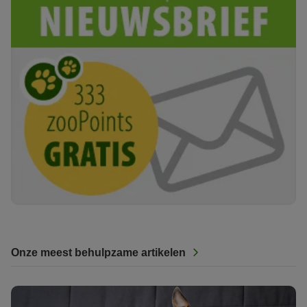
Onze meest behulpzame artikelen