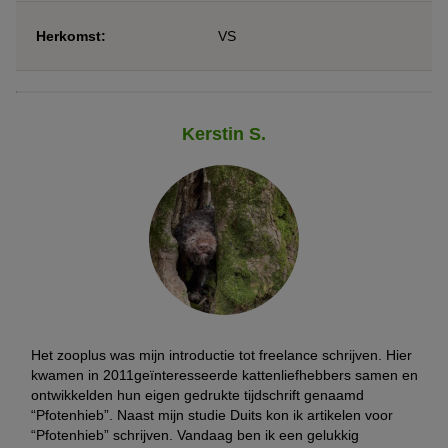
Herkomst:
VS
Kerstin S.
Het zooplus was mijn introductie tot freelance schrijven. Hier
kwamen in 2011geïnteresseerde kattenliefhebbers samen en
ontwikkelden hun eigen gedrukte tijdschrift genaamd
“Pfotenhieb”. Naast mijn studie Duits kon ik artikelen voor
“Pfotenhieb” schrijven. Vandaag ben ik een gelukkig