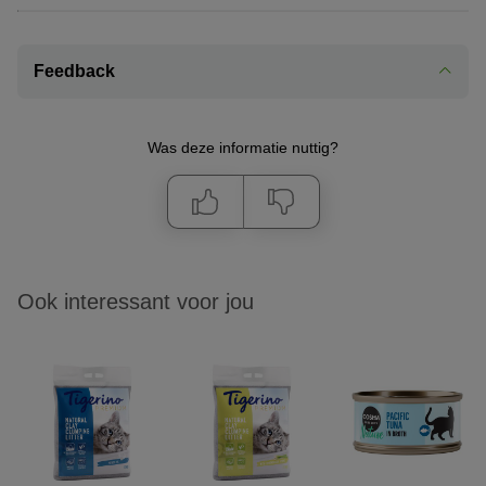
Feedback
Was deze informatie nuttig?
Ook interessant voor jou