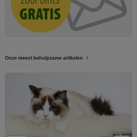
Onze meest behulpzame artikelen