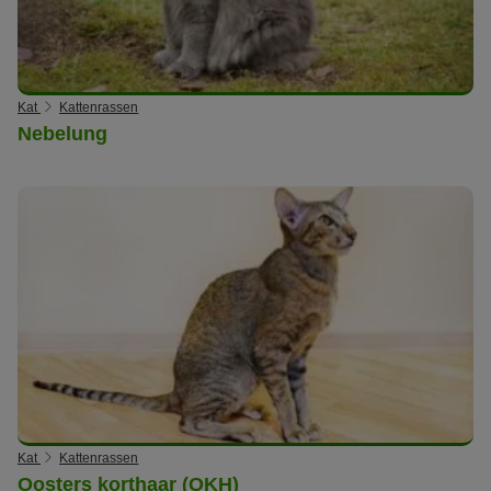
Kat
Kattenrassen
Nebelung
Kat
Kattenrassen
Oosters korthaar (OKH)