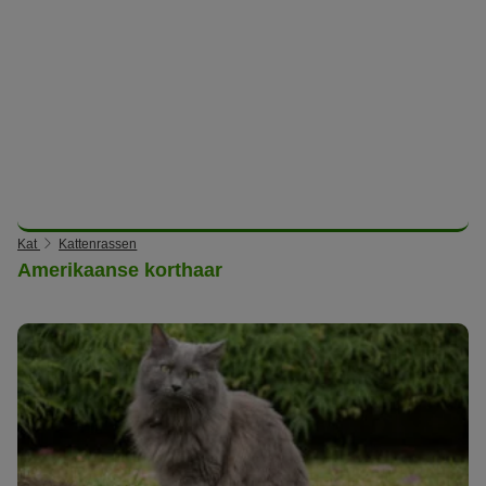
Kat
Kattenrassen
Amerikaanse korthaar