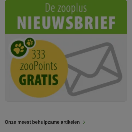
Onze meest behulpzame artikelen