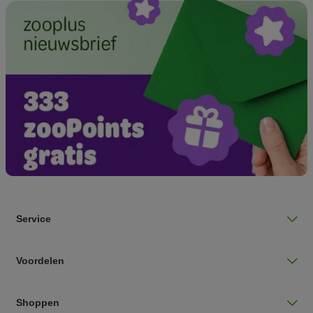
Service
Voordelen
Shoppen