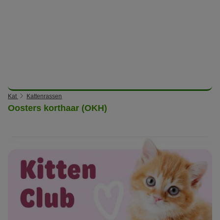
Kat
Kattenrassen
Oosters korthaar (OKH)