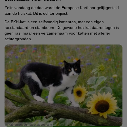
Zelfs vandaag de dag wordt de Europese Korthaar gelijkgesteld
aan de huiskat. Dit is echter onjuist.
De EKH-kat is een zelfstandig kattenras, met een eigen
rasstandaard en stamboom. De gewone huiskat daarentegen is
geen ras, maar een verzamelnaam voor katten met allerlei
achtergronden.
© kathomenden / stock.adobe.com