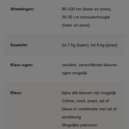
Afmetingen:
80-100 cm (kater en poes),
30-35 cm schouderhoogte
(kater en poes)
Gewicht:
tot 7 kg (kater), tot 6 kg (poes)
Kleur ogen:
variabel, verschillende kleuren
ogen mogelijk
Kleur:
bijna alle kleuren zijn mogelijk.
Crème, rood, zwart, wit of
blauw in combinatie met wit of
eenkleurig
Mogelijke patronen: