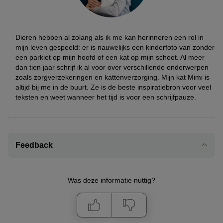
Dieren hebben al zolang als ik me kan herinneren een rol in
mijn leven gespeeld: er is nauwelijks een kinderfoto van zonder
een parkiet op mijn hoofd of een kat op mijn schoot. Al meer
dan tien jaar schrijf ik al voor over verschillende onderwerpen
zoals zorgverzekeringen en kattenverzorging. Mijn kat Mimi is
altijd bij me in de buurt. Ze is de beste inspiratiebron voor veel
teksten en weet wanneer het tijd is voor een schrijfpauze.
Feedback
Was deze informatie nuttig?