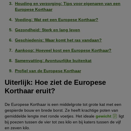
Houding en verzorging: Tips voor eigenaren van een
Europese Korthaar
Voeding: Wat eet een Europese Korthaar?
Gezondheid: Sterk en lang leven
Geschiedenis: Waar komt het ras vandaan?
Aankoop: Hoeveel kost een Europese Korthaar?
Samenvatting: Avontuurlijke buitenkat
Profiel van de Europese Korthaar
Uiterlijk: Hoe ziet de Europese
Korthaar eruit?
De Europese Korthaar is een middelgrote tot grote kat met een
gespierde bouw en brede borst. Ze heeft krachtige poten van
gemiddelde lengte met ronde voetjes. Het ideale
gewicht
ligt
bij poezen tussen de vier tot zes kilo en bij katers tussen de vijf
en zeven kilo.