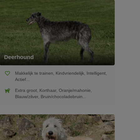
Deerhound
Makkelijk te trainen, Kindvriendelijk, Intelligent,
Actief...
Extra groot, Korthaar, Oranje/mahonie,
Blauw/zilver, Bruin/chocoladebruin...