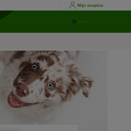
Mijn zooplus
Shop