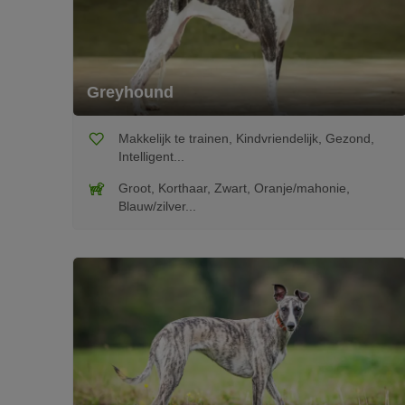
Greyhound
Makkelijk te trainen, Kindvriendelijk, Gezond,
Intelligent...
Groot, Korthaar, Zwart, Oranje/mahonie,
Blauw/zilver...