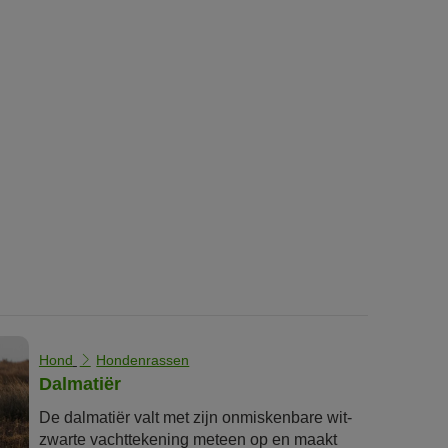
Hond
Hondenrassen
Dalmatiër
De dalmatiër valt met zijn onmiskenbare wit-
zwarte vachttekening meteen op en maakt