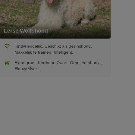
Lerse Wolfshond
Kindvriendelijk, Geschikt als gezinshond,
Makkelijk te trainen, Intelligent...
Extra groot, Korthaar, Zwart, Oranje/mahonie,
Blauw/zilver...