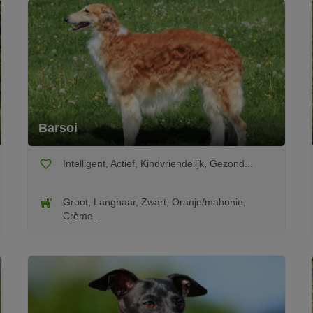
Barsoi
Intelligent, Actief, Kindvriendelijk, Gezond...
Groot, Langhaar, Zwart, Oranje/mahonie,
Crème...