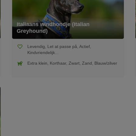
Italiaans windhondje (Italian
Greyhound)
Levendig, Let at passe på, Actief,
Kindvriendelijk...
Extra klein, Korthaar, Zwart, Zand, Blauw/zilver