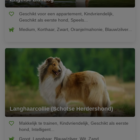
Geschikt voor een appartement, Kindvriendelijk,
Geschikt als eerste hond, Speels...
Medium, Korthaar, Zwart, Oranje/mahonie, Blauw/zilver...
Langhaarcollie (Schotse Herdershond)
Makkelijk te trainen, Kindvriendelijk, Geschikt als eerste
hond, Intelligent...
Groot, Langhaar, Blauw/zilver, Wit, Zand