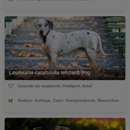
Louisiana catahoula leopard dog
Geschikt als waakhond, Intelligent, Actief
Medium, Korthaar, Zwart, Oranje/mahonie, Blauw/zilver...