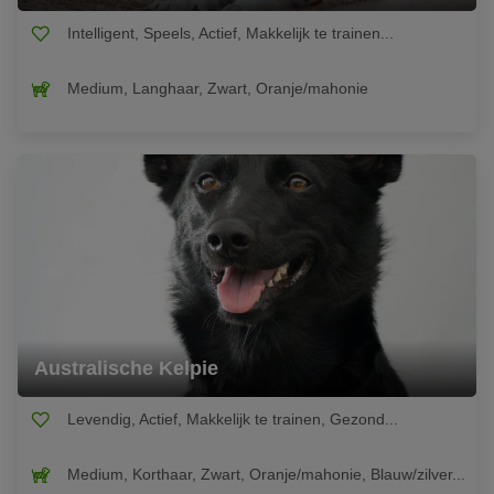
Intelligent, Speels, Actief, Makkelijk te trainen...
Medium, Langhaar, Zwart, Oranje/mahonie
Australische Kelpie
Levendig, Actief, Makkelijk te trainen, Gezond...
Medium, Korthaar, Zwart, Oranje/mahonie, Blauw/zilver...