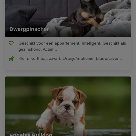
Dwergpinscher
Geschikt voor een appartement, Intelligent, Geschikt als
gezinshond, Actief...
Klein, Korthaar, Zwart, Oranje/mahonie, Blauw/zilver...
Engelse Bulldog