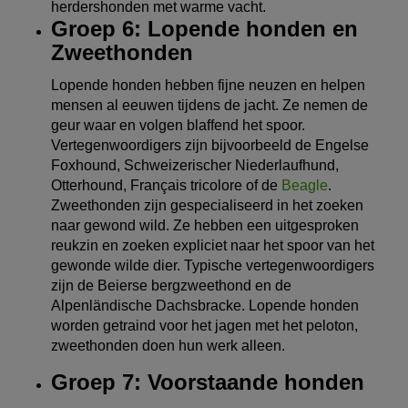
herdershonden met warme vacht.
Groep 6: Lopende honden en
Zweethonden
Lopende honden hebben fijne neuzen en helpen
mensen al eeuwen tijdens de jacht. Ze nemen de
geur waar en volgen blaffend het spoor.
Vertegenwoordigers zijn bijvoorbeeld de Engelse
Foxhound, Schweizerischer Niederlaufhund,
Otterhound, Français tricolore of de
Beagle
.
Zweethonden zijn gespecialiseerd in het zoeken
naar gewond wild. Ze hebben een uitgesproken
reukzin en zoeken expliciet naar het spoor van het
gewonde wilde dier. Typische vertegenwoordigers
zijn de Beierse bergzweethond en de
Alpenländische Dachsbracke. Lopende honden
worden getraind voor het jagen met het peloton,
zweethonden doen hun werk alleen.
Groep 7: Voorstaande honden