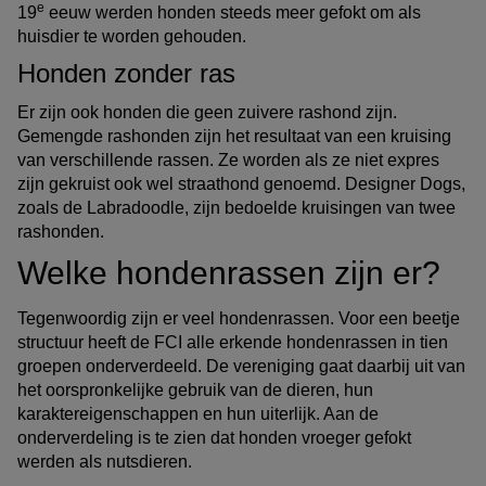
e
19
eeuw werden honden steeds meer gefokt om als
huisdier te worden gehouden.
Honden zonder ras
Er zijn ook honden die geen zuivere rashond zijn.
Gemengde rashonden zijn het resultaat van een kruising
van verschillende rassen. Ze worden als ze niet expres
zijn gekruist ook wel straathond genoemd. Designer Dogs,
zoals de Labradoodle, zijn bedoelde kruisingen van twee
rashonden.
Welke hondenrassen zijn er?
Tegenwoordig zijn er veel hondenrassen. Voor een beetje
structuur heeft de FCI alle erkende hondenrassen in tien
groepen onderverdeeld. De vereniging gaat daarbij uit van
het oorspronkelijke gebruik van de dieren, hun
karaktereigenschappen en hun uiterlijk. Aan de
onderverdeling is te zien dat honden vroeger gefokt
werden als nutsdieren.