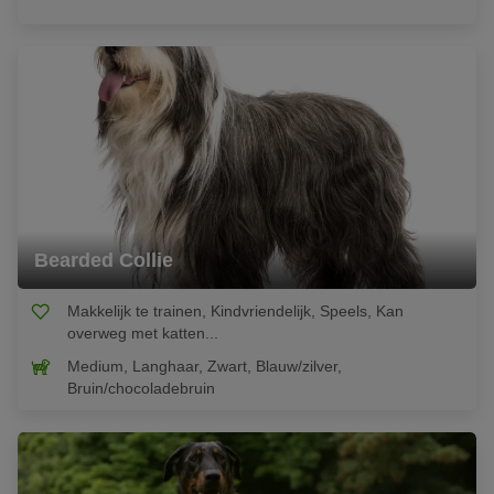
Bearded Collie
Makkelijk te trainen, Kindvriendelijk, Speels, Kan
overweg met katten...
Medium, Langhaar, Zwart, Blauw/zilver,
Bruin/chocoladebruin