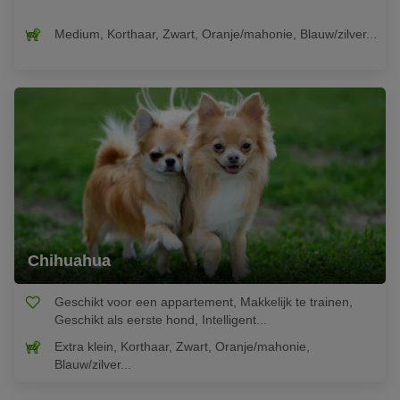
Medium, Korthaar, Zwart, Oranje/mahonie, Blauw/zilver...
Chihuahua
Geschikt voor een appartement, Makkelijk te trainen,
Geschikt als eerste hond, Intelligent...
Extra klein, Korthaar, Zwart, Oranje/mahonie,
Blauw/zilver...