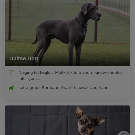
Duitse Dog
Neiging tot kwijlen, Makkelijk te trainen, Kindvriendelijk,
Intelligent...
Extra groot, Korthaar, Zwart, Blauw/zilver, Zand