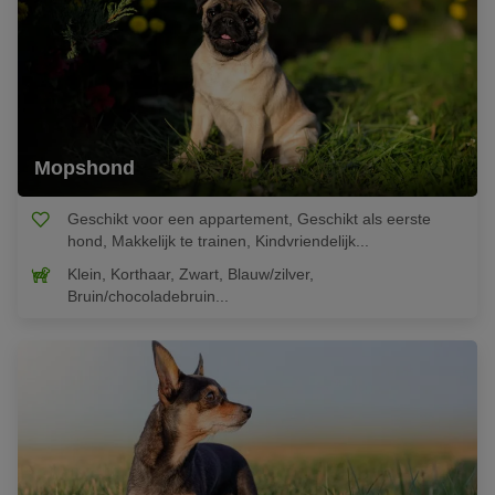
Mopshond
Geschikt voor een appartement, Geschikt als eerste
hond, Makkelijk te trainen, Kindvriendelijk...
Klein, Korthaar, Zwart, Blauw/zilver,
Bruin/chocoladebruin...